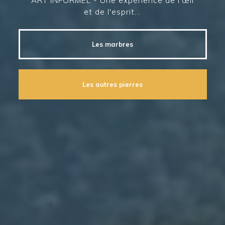
et de l'esprit...
Les marbres
Les autres pierres